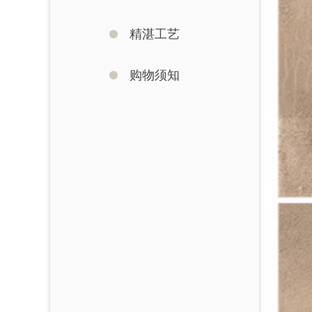
精湛工艺
购物须知