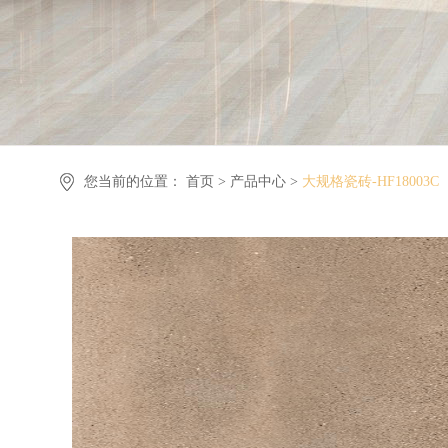
您当前的位置：
首页 >
产品中心 >
大规格瓷砖-HF18003C