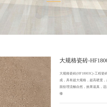
大规格瓷砖-HF180
大规格瓷砖(HF18003C)-
成，具有超大规格，超高硬度，
面纹理流畅自然，效果逼真，适
修