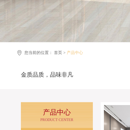
您当前的位置：
首页 >
产品中心
金质品质，品味非凡
产品中心
PRODUCT CENTER