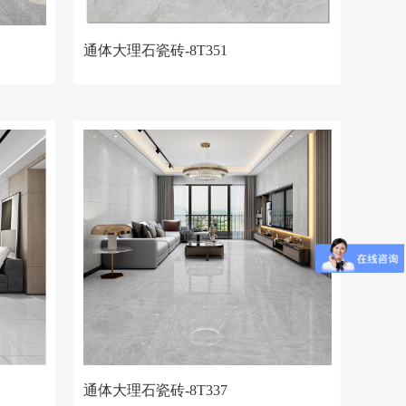
通体大理石瓷砖-8T351
通体大理石瓷砖-8T337