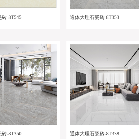
-8T545
通体大理石瓷砖-8T353
-8T350
通体大理石瓷砖-8T338