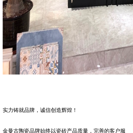
实力铸就品牌，诚信创造辉煌！
金曼古陶瓷品牌始终以瓷砖产品质量，完善的客户服