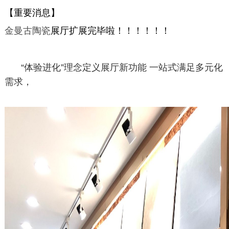
【重要消息】
金曼古陶瓷
展厅扩展完毕啦！！！！！！
“体验进化”理念定义展厅新功能 一站式满足多元化
需求，