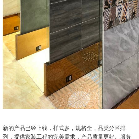
新的产品已经上线，样式多，规格全，品类分区排
列，提供家装工程的完美需求，产品
质量更好、服务