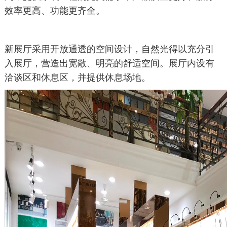
效率更高、功能更齐全。
新展厅采用开放通透的空间设计，自然光得以充分引
入展厅，营造出宽敞、明亮的舒适空间。展厅内设有
洽谈区和休息区，并提供休息场地。